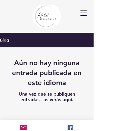
Blog
Aún no hay ninguna
entrada publicada en
este idioma
Una vez que se publiquen
entradas, las verás aquí.